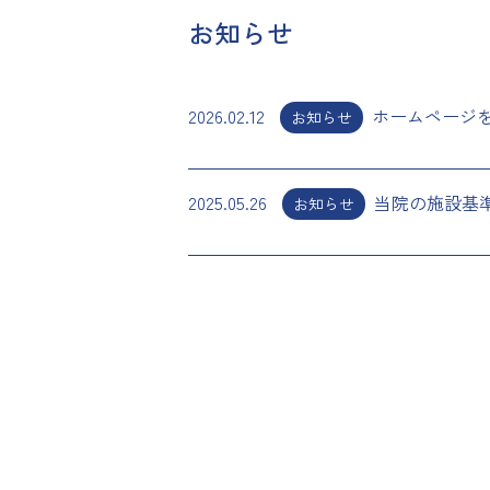
お知らせ
2026.02.12
ホームページ
お知らせ
2025.05.26
当院の施設基
お知らせ