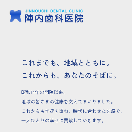
これまでも、地域とともに。
これからも、あなたのそばに。
昭和14年の開院以来、
地域の皆さまの健康を支えてまいりました。
これからも学びを重ね、時代に合わせた医療で、
一人ひとりの幸せに貢献していきます。