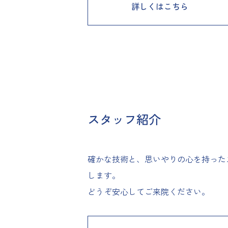
詳しくはこちら
スタッフ紹介
確かな技術と、思いやりの心を持った
します。
どうぞ安心してご来院ください。