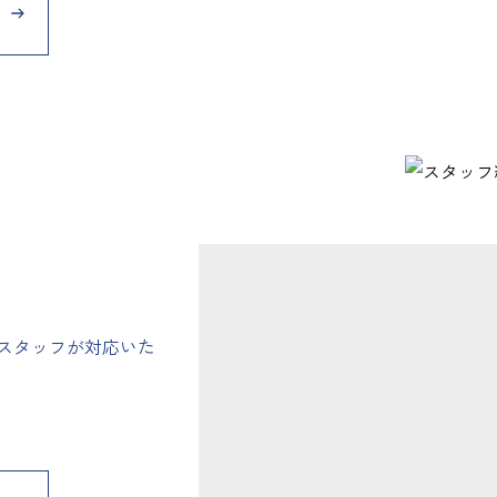
スタッフが対応いた