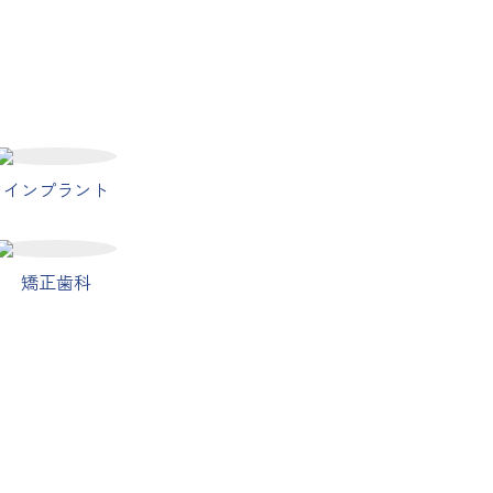
インプラント
矯正歯科