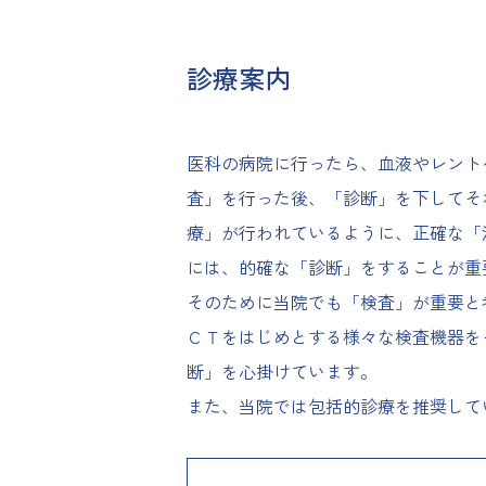
診療案内
医科の病院に行ったら、血液やレント
査」を行った後、「診断」を下してそ
療」が行われているように、正確な「
には、的確な「診断」をすることが重
そのために当院でも「検査」が重要と
ＣＴをはじめとする様々な検査機器を
断」を心掛けています。
また、当院では包括的診療を推奨して