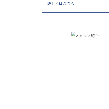
詳しくはこちら