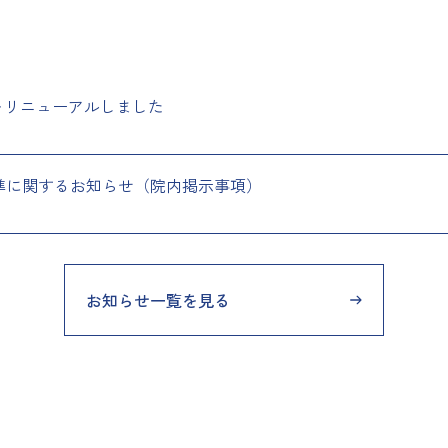
をリニューアルしました
準に関するお知らせ（院内掲示事項）
お知らせ一覧を見る