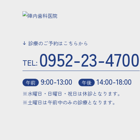
診療のご予約はこちらから
0952-23-4700
TEL:
9:00-13:00
14:00-18:00
午前
午後
※水曜日・日曜日・祝日は休診となります。
※土曜日は午前中のみの診療となります。